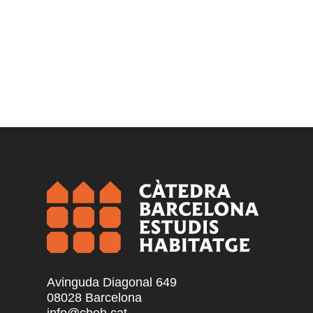
Avinguda Diagonal 649
08028 Barcelona