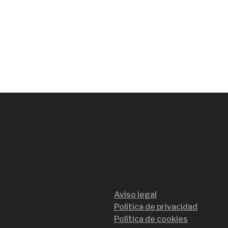
Aviso legal
Política de privacidad
Política de cookies