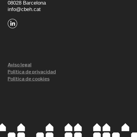
08028 Barcelona
info@cbeh.cat
Aviso legal
Política de privacidad
Política de cookies