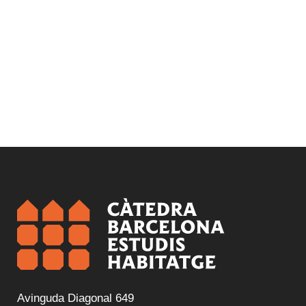
Avinguda Diagonal 649