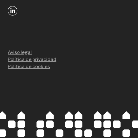
Aviso legal
Política de privacidad
Política de cookies