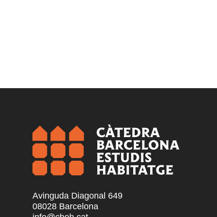
Avinguda Diagonal 649
08028 Barcelona