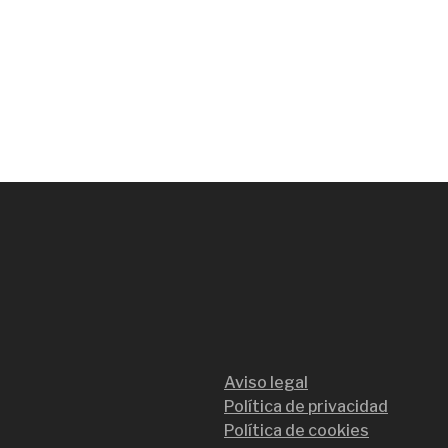
Aviso legal
Política de privacidad
Política de cookies