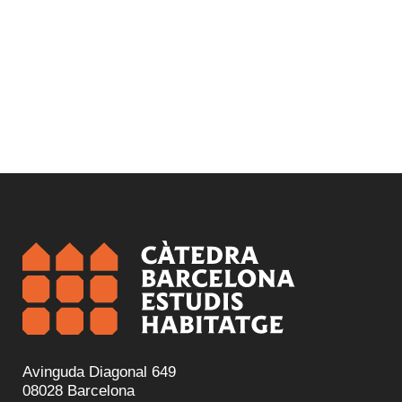
Avinguda Diagonal 649
08028 Barcelona