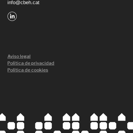
info@cbeh.cat
Aviso legal
Política de privacidad
Política de cookies