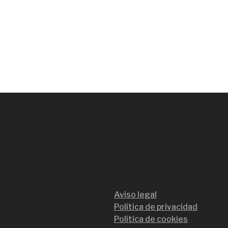
Aviso legal
Política de privacidad
Política de cookies