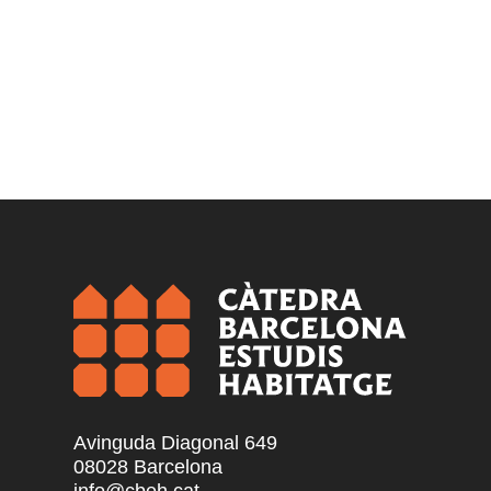
Avinguda Diagonal 649
08028 Barcelona