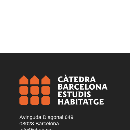
Avinguda Diagonal 649
08028 Barcelona