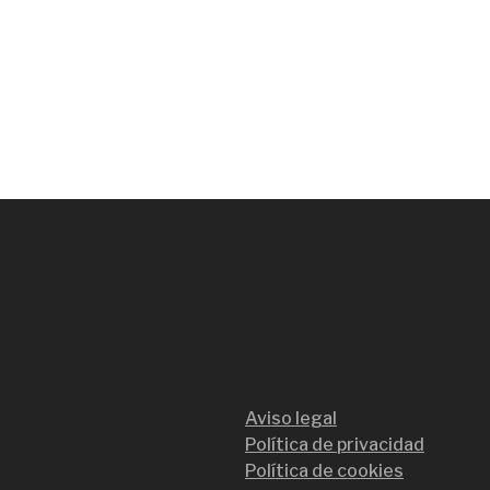
Aviso legal
Política de privacidad
Política de cookies