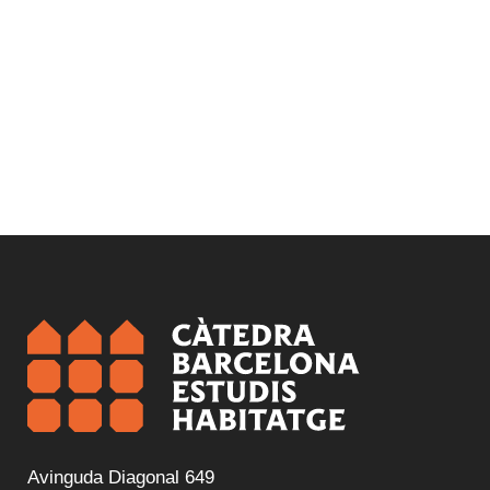
Avinguda Diagonal 649