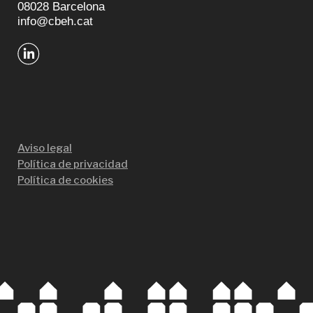
08028 Barcelona
info@cbeh.cat
Aviso legal
Política de privacidad
Política de cookies