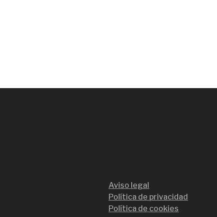
Aviso legal
Política de privacidad
Política de cookies