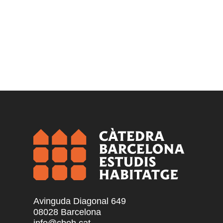
Avinguda Diagonal 649
08028 Barcelona