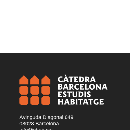
Avinguda Diagonal 649
08028 Barcelona