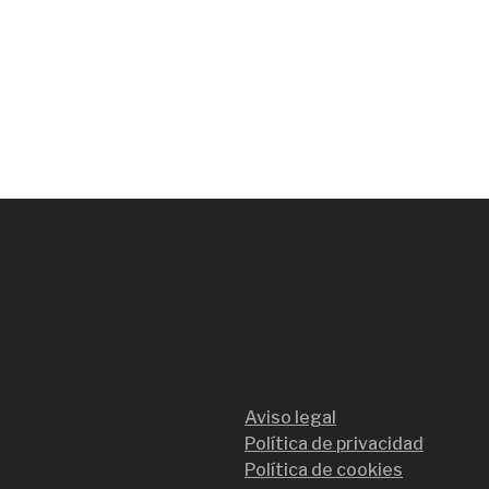
Aviso legal
Política de privacidad
Política de cookies