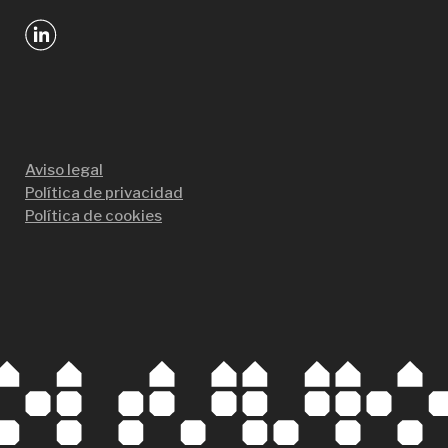
Aviso legal
Política de privacidad
Política de cookies