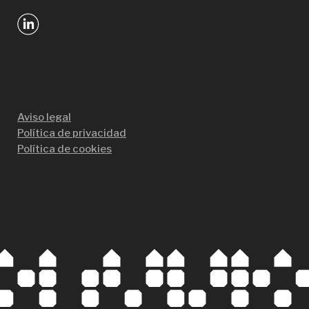
Aviso legal
Política de privacidad
Política de cookies