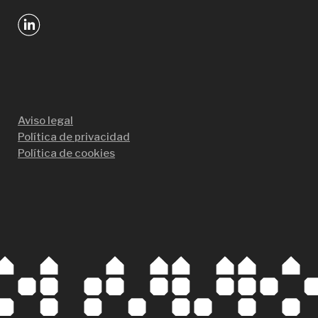
Aviso legal
Política de privacidad
Política de cookies