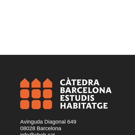
Avinguda Diagonal 649
08028 Barcelona