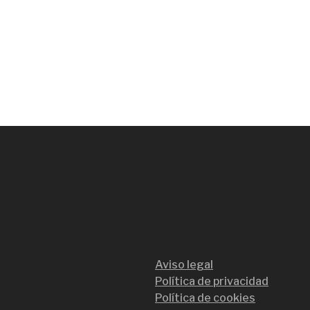
Aviso legal
Política de privacidad
Política de cookies