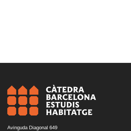
Avinguda Diagonal 649