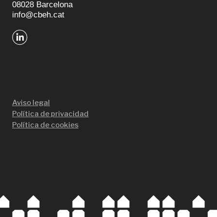
08028 Barcelona
info@cbeh.cat
Aviso legal
Política de privacidad
Política de cookies