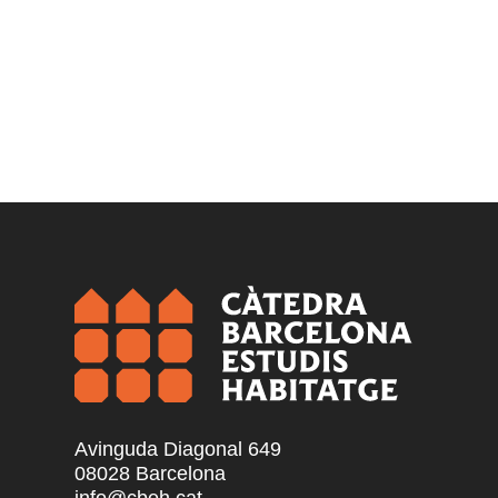
Avinguda Diagonal 649
08028 Barcelona