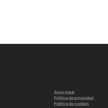
Aviso legal
Política de privacidad
Política de cookies