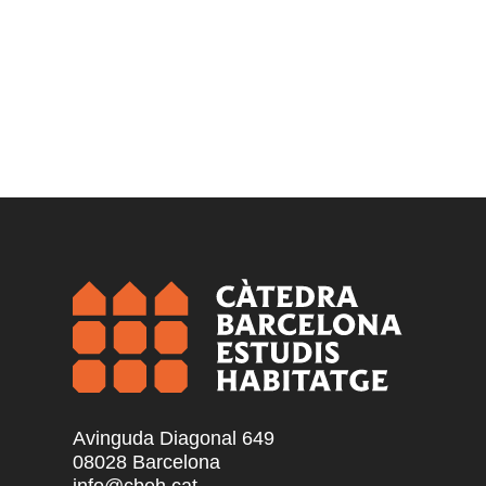
Avinguda Diagonal 649
08028 Barcelona