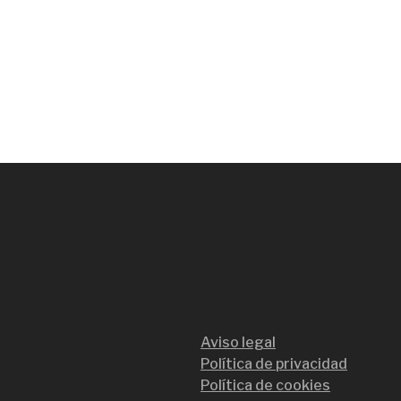
Aviso legal
Política de privacidad
Política de cookies