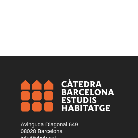
Avinguda Diagonal 649
08028 Barcelona