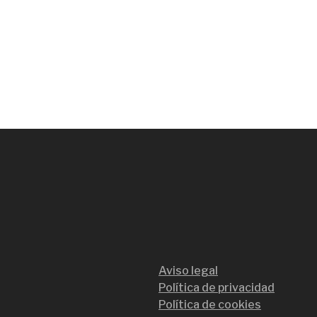
Aviso legal
Política de privacidad
Política de cookies