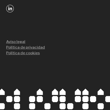
Aviso legal
Política de privacidad
Política de cookies