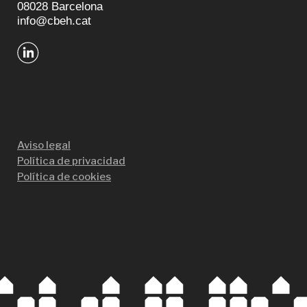
08028 Barcelona
info@cbeh.cat
Aviso legal
Política de privacidad
Política de cookies