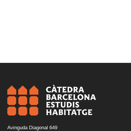
Avinguda Diagonal 649