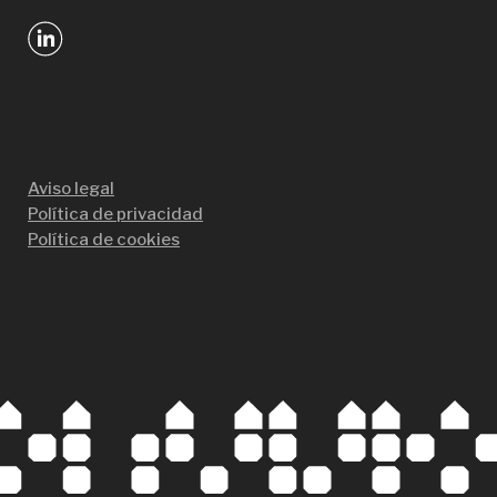
Aviso legal
Política de privacidad
Política de cookies