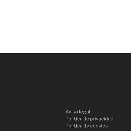
Aviso legal
Política de privacidad
Política de cookies