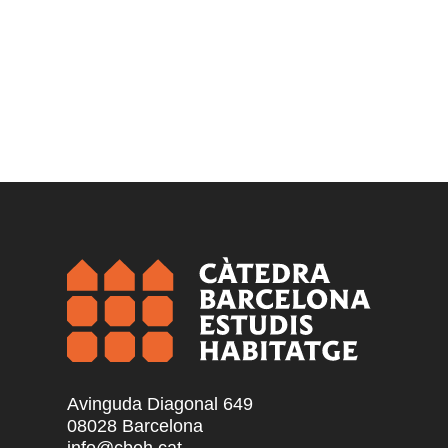
Avinguda Diagonal 649
08028 Barcelona