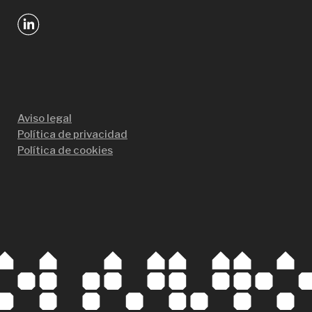
Aviso legal
Política de privacidad
Política de cookies