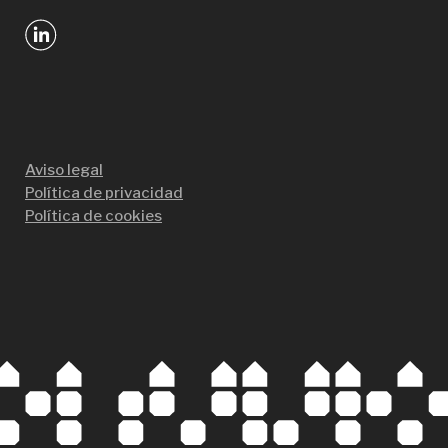
Aviso legal
Política de privacidad
Política de cookies