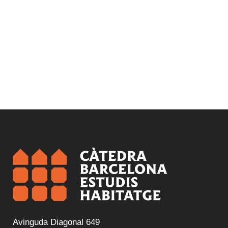
Avinguda Diagonal 649