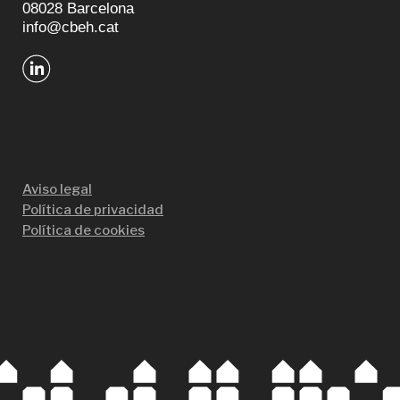
08028 Barcelona
info@cbeh.cat
Aviso legal
Política de privacidad
Política de cookies