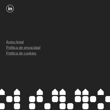
Aviso legal
Política de privacidad
Política de cookies