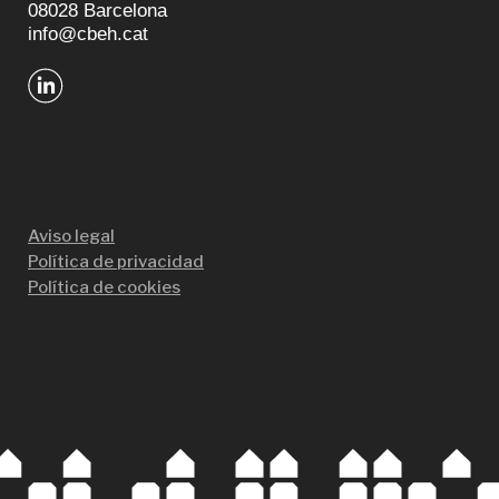
08028 Barcelona
info@cbeh.cat
Aviso legal
Política de privacidad
Política de cookies