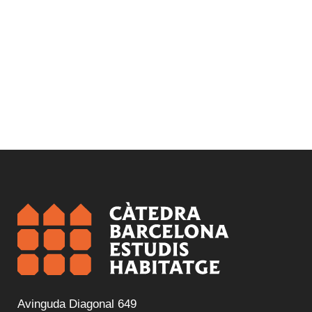
Avinguda Diagonal 649