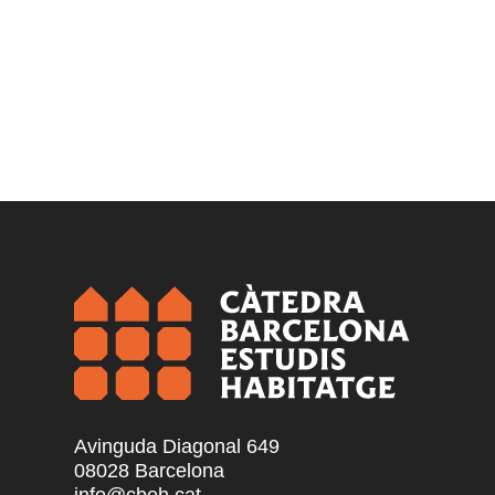
Avinguda Diagonal 649
08028 Barcelona