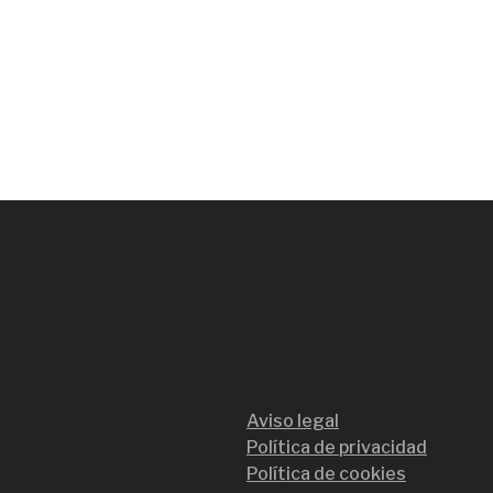
Aviso legal
Política de privacidad
Política de cookies