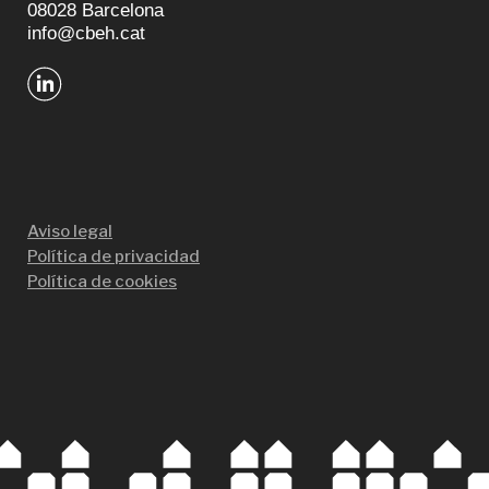
08028 Barcelona
info@cbeh.cat
Aviso legal
Política de privacidad
Política de cookies