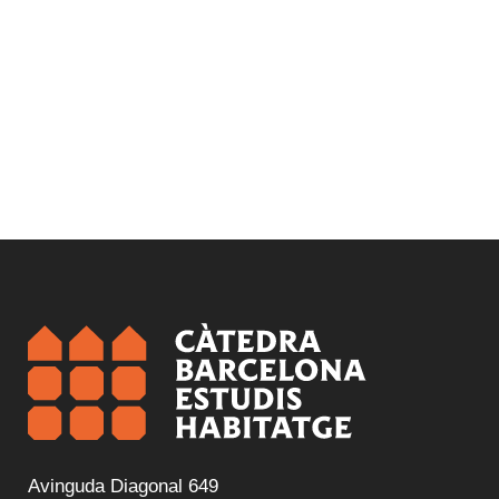
Avinguda Diagonal 649