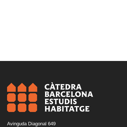
Avinguda Diagonal 649