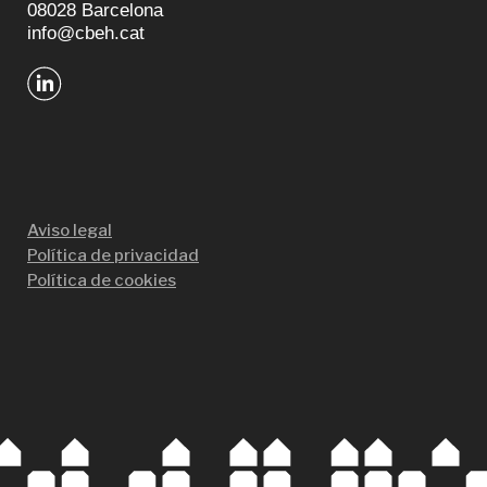
08028 Barcelona
info@cbeh.cat
Aviso legal
Política de privacidad
Política de cookies