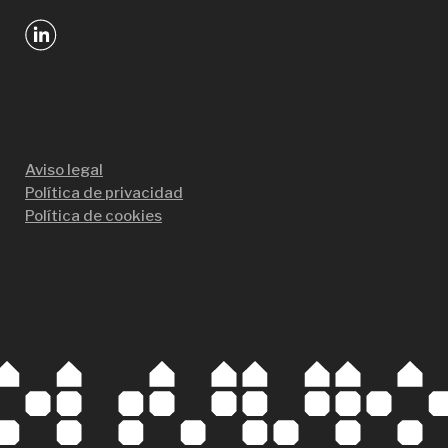
Aviso legal
Política de privacidad
Política de cookies