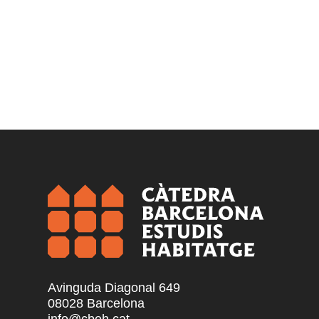
Avinguda Diagonal 649
08028 Barcelona