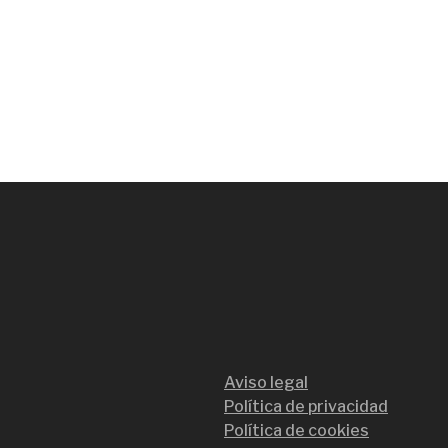
Aviso legal
Política de privacidad
Política de cookies