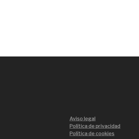
Aviso legal
Política de privacidad
Política de cookies