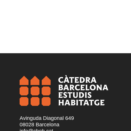
Avinguda Diagonal 649
08028 Barcelona