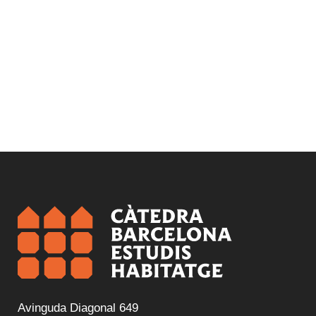
Avinguda Diagonal 649