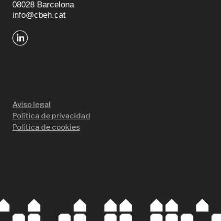
08028 Barcelona
info@cbeh.cat
Aviso legal
Política de privacidad
Política de cookies