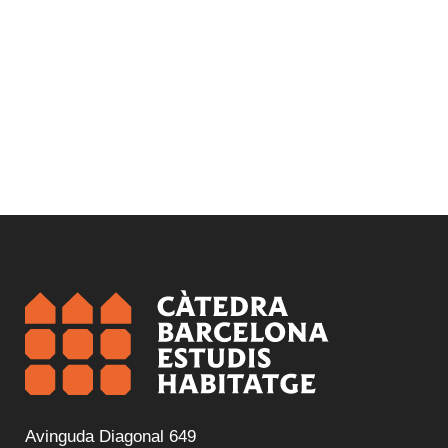
Avinguda Diagonal 649