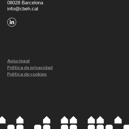
08028 Barcelona
info@cbeh.cat
Aviso legal
Política de privacidad
Política de cookies