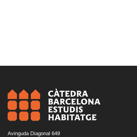
Avinguda Diagonal 649