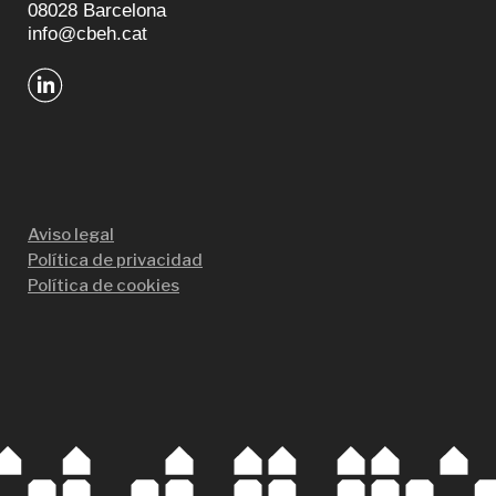
08028 Barcelona
info@cbeh.cat
Aviso legal
Política de privacidad
Política de cookies