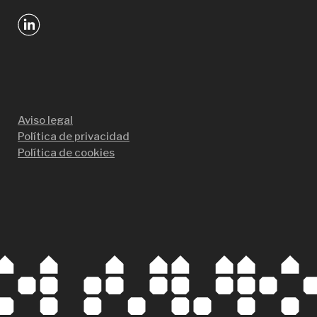
Aviso legal
Política de privacidad
Política de cookies