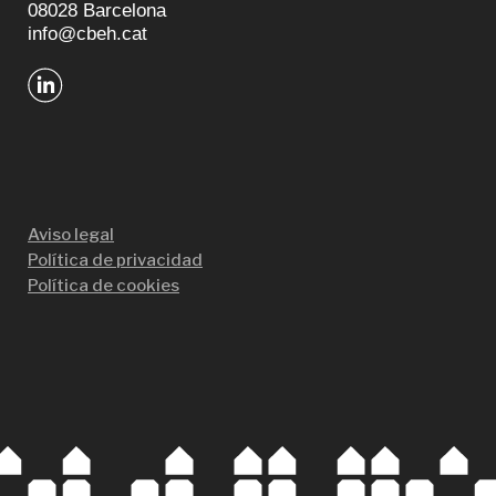
08028 Barcelona
info@cbeh.cat
Aviso legal
Política de privacidad
Política de cookies