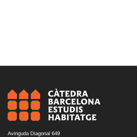
Avinguda Diagonal 649