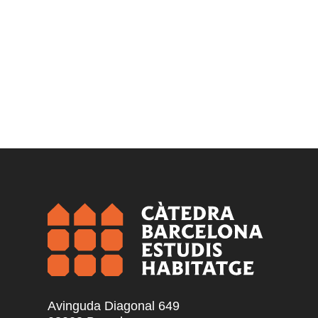
Avinguda Diagonal 649