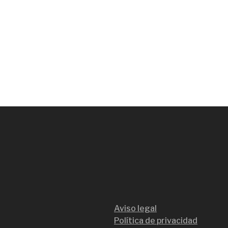
Aviso legal
Política de privacidad