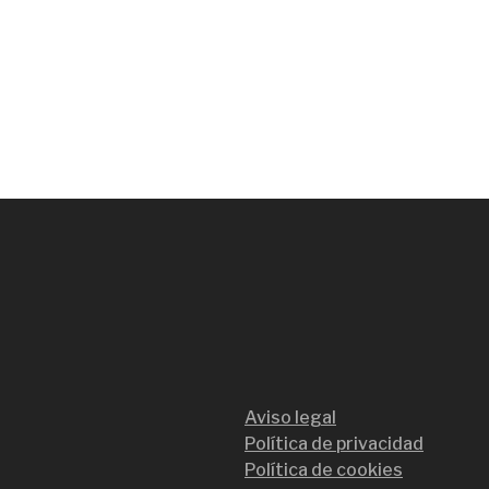
Aviso legal
Política de privacidad
Política de cookies