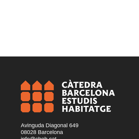
Avinguda Diagonal 649
08028 Barcelona