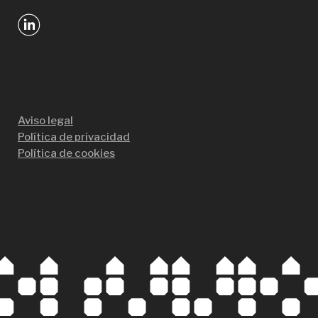
Aviso legal
Política de privacidad
Política de cookies