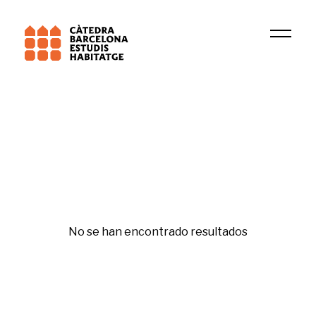
Institución
EMIGRA
Urbanismo
No se han encontrado resultados