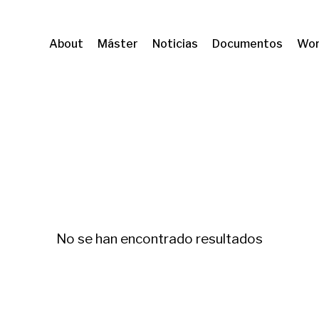
About
Máster
Noticias
Documentos
Wor
iudad
No se han encontrado resultados