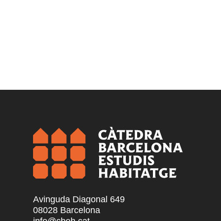
Avinguda Diagonal 649
08028 Barcelona