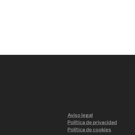
Aviso legal
Política de privacidad
Política de cookies