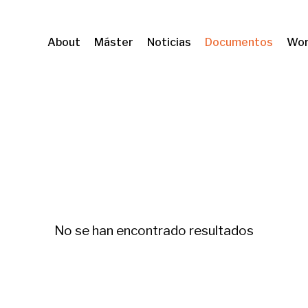
About
Máster
Noticias
Documentos
Wor
ishing
No se han encontrado resultados