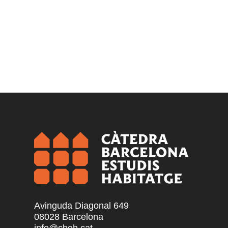
Avinguda Diagonal 649
08028 Barcelona