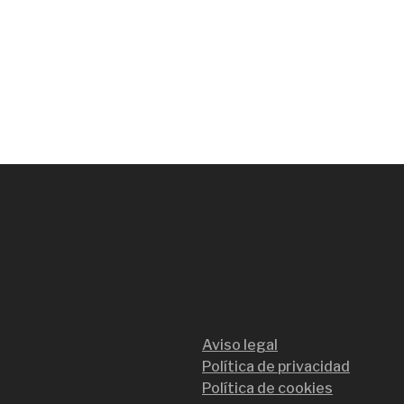
Aviso legal
Política de privacidad
Política de cookies