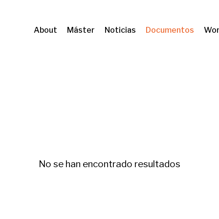
About
Máster
Noticias
Documentos
Wor
shing
No se han encontrado resultados