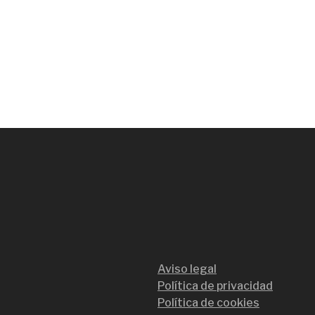
Aviso legal
Política de privacidad
Política de cookies