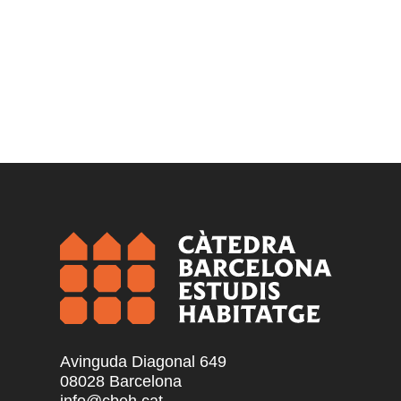
Avinguda Diagonal 649
08028 Barcelona