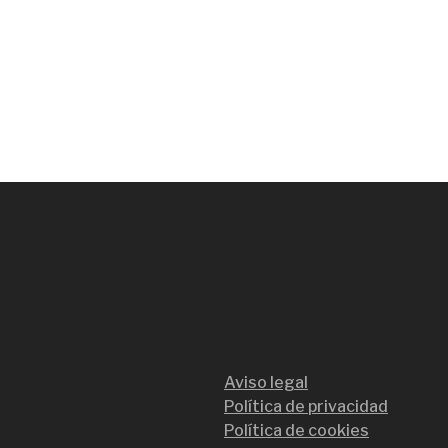
Aviso legal
Política de privacidad
Política de cookies