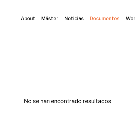
About
Máster
Noticias
Documentos
Wor
shing
No se han encontrado resultados