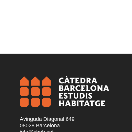
Avinguda Diagonal 649
08028 Barcelona