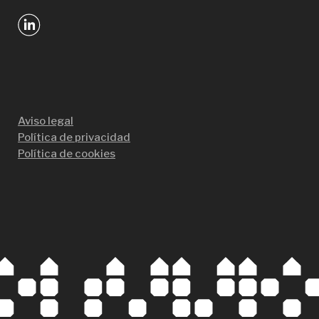
Aviso legal
Política de privacidad
Política de cookies