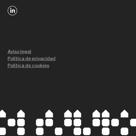
Aviso legal
Política de privacidad
Política de cookies