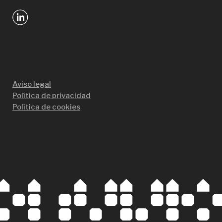
Aviso legal
Política de privacidad
Política de cookies