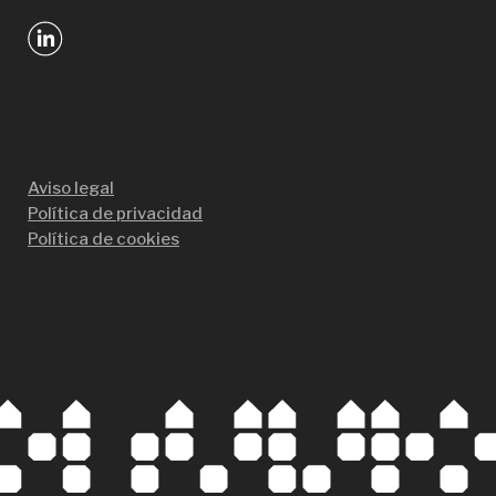
Aviso legal
Política de privacidad
Política de cookies