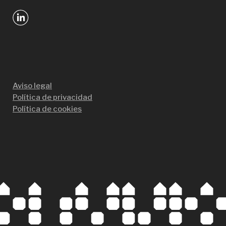
Aviso legal
Política de privacidad
Política de cookies